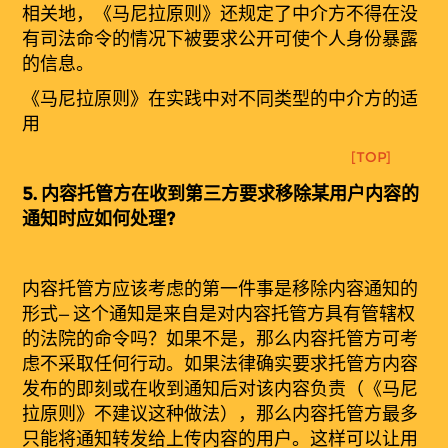
相关地，《马尼拉原则》还规定了中介方不得在没
有司法命令的情况下被要求公开可使个人身份暴露
的信息。
《
马尼拉原则》在实践中对不同类型的中介方的适
用
[TOP]
5.
内容托管方在收到第三方要求移除某用户内容的
通知时应如何处理?
内容托管方应该考虑的第一件事是移除内容通知的
形式
—
这个通知是来自是对内容托管方具有管辖权
的法院的命令吗？如果不是，那么内容托管方可考
虑不采取任何行动。如果法律确实要求托管方内容
发布的即刻或在收到通知后对该内容负责（《马尼
拉原则》不建议这种做法），那么内容托管方最多
只能将通知转发给上传内容的用户。这样可以让用