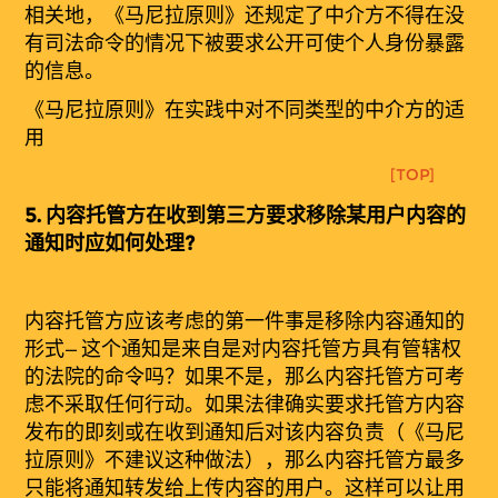
相关地，《马尼拉原则》还规定了中介方不得在没
有司法命令的情况下被要求公开可使个人身份暴露
的信息。
《
马尼拉原则》在实践中对不同类型的中介方的适
用
[TOP]
5.
内容托管方在收到第三方要求移除某用户内容的
通知时应如何处理?
内容托管方应该考虑的第一件事是移除内容通知的
形式
—
这个通知是来自是对内容托管方具有管辖权
的法院的命令吗？如果不是，那么内容托管方可考
虑不采取任何行动。如果法律确实要求托管方内容
发布的即刻或在收到通知后对该内容负责（《马尼
拉原则》不建议这种做法），那么内容托管方最多
只能将通知转发给上传内容的用户。这样可以让用