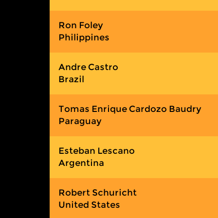
Ron Foley
Philippines
Andre Castro
Brazil
Tomas Enrique Cardozo Baudry
Paraguay
Esteban Lescano
Argentina
Robert Schuricht
United States